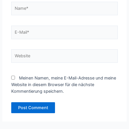
Name*
E-
Mail*
Website
Meinen Namen, meine E-Mail-Adresse und meine
Website in diesem Browser für die nächste
Kommentierung speichern.