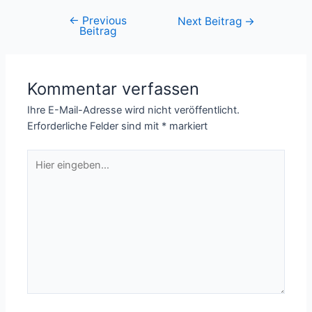
←
Previous
Beitrags-
Next Beitrag
→
Beitrag
Navigation
Kommentar verfassen
Ihre E-Mail-Adresse wird nicht veröffentlicht.
Erforderliche Felder sind mit
*
markiert
Hier
eingeben…