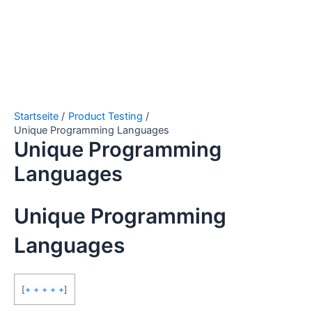
Startseite
Product Testing
Unique Programming Languages
Unique Programming
Languages
Unique Programming
Languages
[
+ + + + +
]