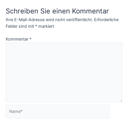
declarations?
Schreiben Sie einen Kommentar
Ihre E-Mail-Adresse wird nicht veröffentlicht.
Erforderliche
Felder sind mit
*
markiert
Kommentar
*
Name*