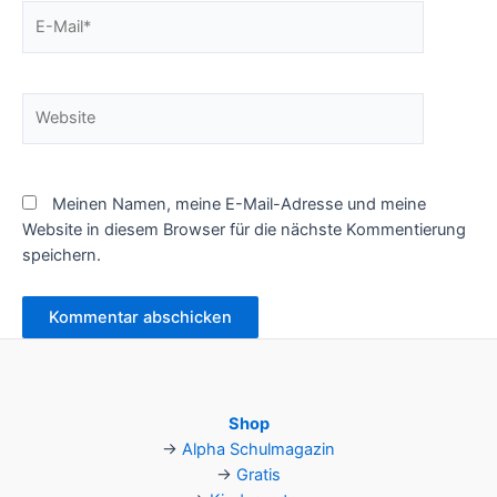
E-
Mail*
Website
Meinen Namen, meine E-Mail-Adresse und meine
Website in diesem Browser für die nächste Kommentierung
speichern.
Shop
→
Alpha Schulmagazin
→
Gratis