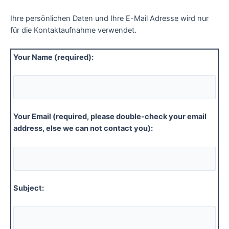
Ihre persönlichen Daten und Ihre E-Mail Adresse wird nur
für die Kontaktaufnahme verwendet.
Your Name (required):
Your Email (required, please double-check your email
address, else we can not contact you):
Subject: