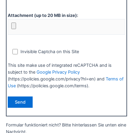
Attachment (up to 20 MB in size):
Invisible Captcha on this Site
This site make use of integrated reCAPTCHA and is
subject to the
Google Privacy Policy
(https://policies.google.com/privacy?hl=en) and
Terms of
Use
(https://policies.google.com/terms).
Formular funktioniert nicht? Bitte hinterlassen Sie unten eine
Nachricht.