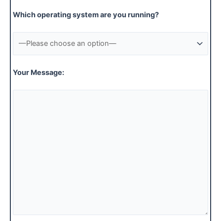
Which operating system are you running?
Your Message: