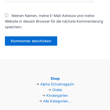
Meinen Namen, meine E-Mail-Adresse und meine
Website in diesem Browser für die nächste Kommentierung
speichern.
Shop
→
Alpha Schulmagazin
→
Gratis
→
Kindergarten
→
Alle Kategorien...