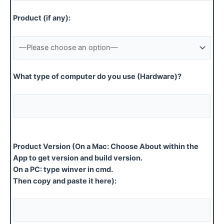
Product (if any):
What type of computer do you use (Hardware)?
Product Version (On a Mac: Choose About within the
App to get version and build version.
On a PC: type winver in cmd.
Then copy and paste it here):