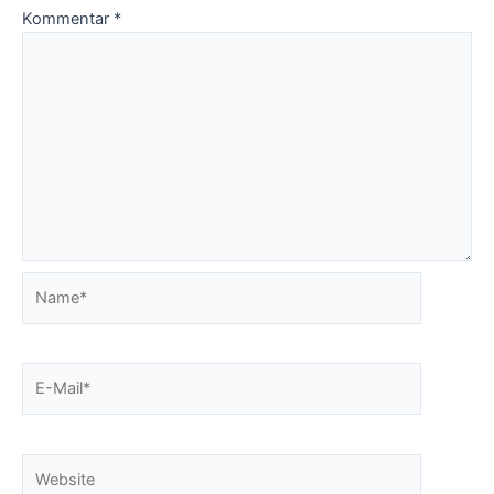
Kommentar
*
Name*
E-
Mail*
Website