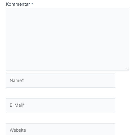
Kommentar
*
Name*
E-
Mail*
Website