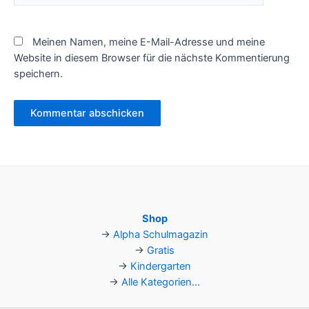
Meinen Namen, meine E-Mail-Adresse und meine
Website in diesem Browser für die nächste Kommentierung
speichern.
Shop
→
Alpha Schulmagazin
→
Gratis
→
Kindergarten
→
Alle Kategorien...