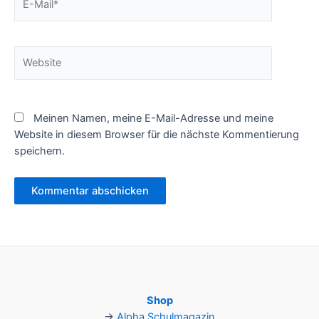
Mail*
Website
Meinen Namen, meine E-Mail-Adresse und meine
Website in diesem Browser für die nächste Kommentierung
speichern.
Shop
→
Alpha Schulmagazin