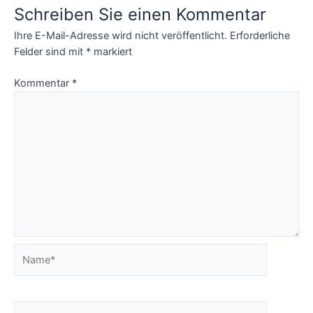
Schreiben Sie einen Kommentar
Ihre E-Mail-Adresse wird nicht veröffentlicht.
Erforderliche
Felder sind mit
*
markiert
Kommentar
*
Name*
E-