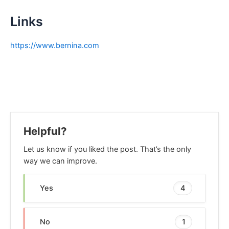
Links
https://www.bernina.com
Helpful?
Let us know if you liked the post. That’s the only
way we can improve.
Yes
4
No
1