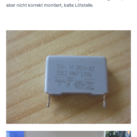
aber nicht korrekt montiert, kalte Lötstelle.