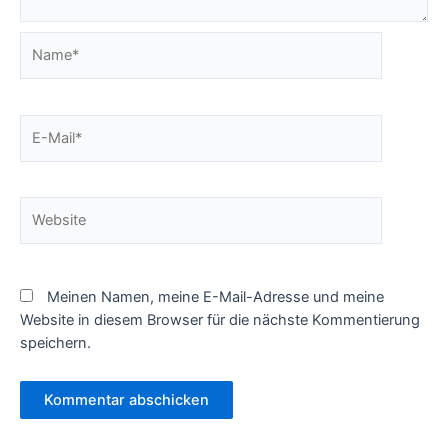
Name*
E-
Mail*
Website
Meinen Namen, meine E-Mail-Adresse und meine
Website in diesem Browser für die nächste Kommentierung
speichern.