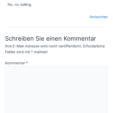
No, no selling.
Antworten
Schreiben Sie einen Kommentar
Ihre E-Mail-Adresse wird nicht veröffentlicht.
Erforderliche
Felder sind mit
*
markiert
Kommentar
*