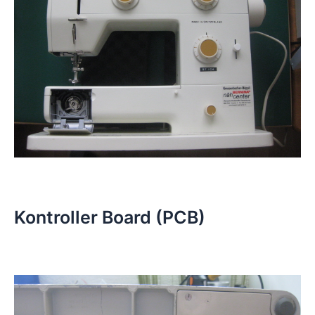
Kontroller Board (PCB)