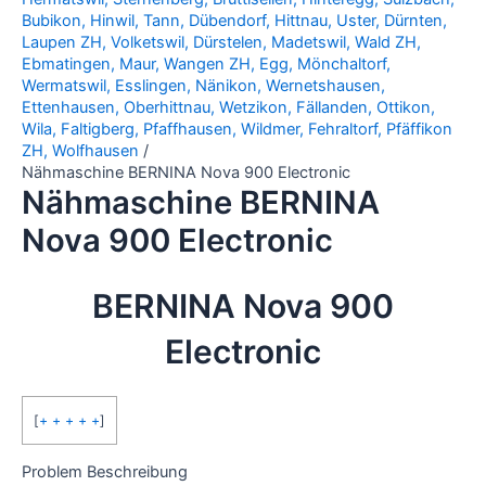
Bubikon, Hinwil, Tann, Dübendorf, Hittnau, Uster, Dürnten,
Laupen ZH, Volketswil, Dürstelen, Madetswil, Wald ZH,
Ebmatingen, Maur, Wangen ZH, Egg, Mönchaltorf,
Wermatswil, Esslingen, Nänikon, Wernetshausen,
Ettenhausen, Oberhittnau, Wetzikon, Fällanden, Ottikon,
Wila, Faltigberg, Pfaffhausen, Wildmer, Fehraltorf, Pfäffikon
ZH, Wolfhausen
Nähmaschine BERNINA Nova 900 Electronic
Nähmaschine BERNINA
Nova 900 Electronic
BERNINA Nova 900
Electronic
[
+ + + + +
]
Problem Beschreibung