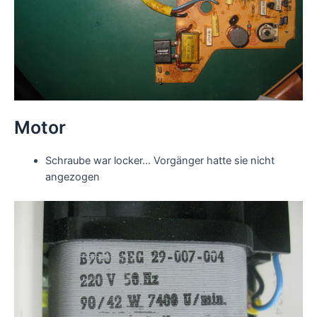
Motor
Schraube war locker... Vorgänger hatte sie nicht
angezogen