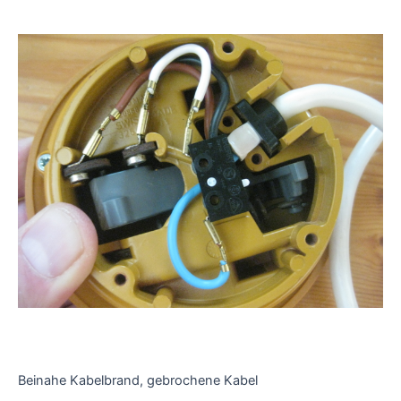
Beinahe Kabelbrand, gebrochene Kabel