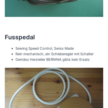
Fusspedal
Sewing Speed Control, Swiss Made
Rein mechanisch, ein Schieberegler mit Schalter
Gemäss Hersteller BERNINA gibts kein Ersatz