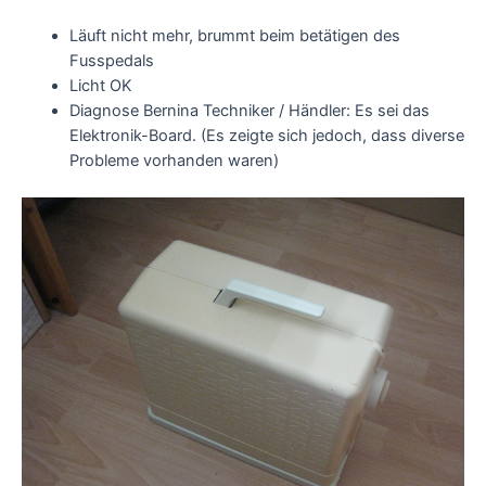
Läuft nicht mehr, brummt beim betätigen des
Fusspedals
Licht OK
Diagnose Bernina Techniker / Händler: Es sei das
Elektronik-Board. (Es zeigte sich jedoch, dass diverse
Probleme vorhanden waren)