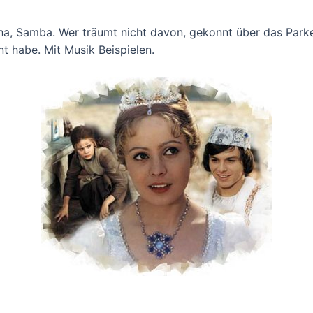
a, Samba. Wer träumt nicht davon, gekonnt über das Parket
nt habe. Mit Musik Beispielen.