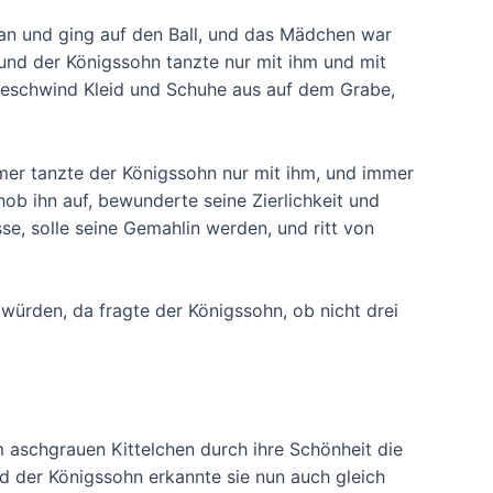
an und ging auf den Ball, und das Mädchen war
 und der Königssohn tanzte nur mit ihm und mit
 geschwind Kleid und Schuhe aus auf dem Grabe,
er tanzte der Königssohn nur mit ihm, und immer
hob ihn auf, bewunderte seine Zierlichkeit und
se, solle seine Gemahlin werden, und ritt von
 würden, da fragte der Königssohn, ob nicht drei
m aschgrauen Kittelchen durch ihre Schönheit die
d der Königssohn erkannte sie nun auch gleich