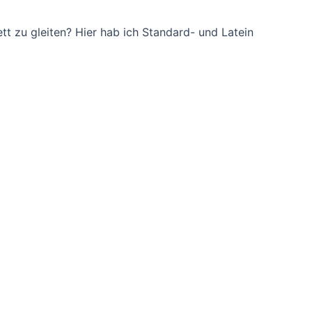
t zu gleiten? Hier hab ich Standard- und Latein