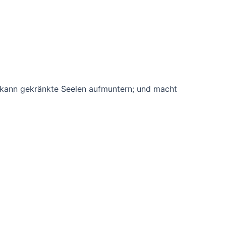
; kann gekränkte Seelen aufmuntern; und macht