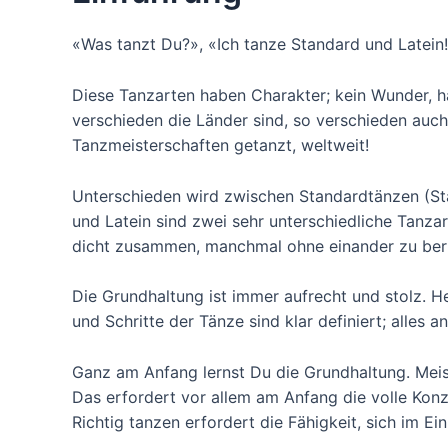
«Was tanzt Du?», «Ich tanze Standard und Latein
Diese Tanzarten haben Charakter; kein Wunder, h
verschieden die Länder sind, so verschieden auch
Tanzmeisterschaften getanzt, weltweit!
Unterschieden wird zwischen Standardtänzen (Sta
und Latein sind zwei sehr unterschiedliche Tanza
dicht zusammen, manchmal ohne einander zu ber
Die Grundhaltung ist immer aufrecht und stolz. H
und Schritte der Tänze sind klar definiert; alles a
Ganz am Anfang lernst Du die Grundhaltung. Mei
Das erfordert vor allem am Anfang die volle Konz
Richtig tanzen erfordert die Fähigkeit, sich im E