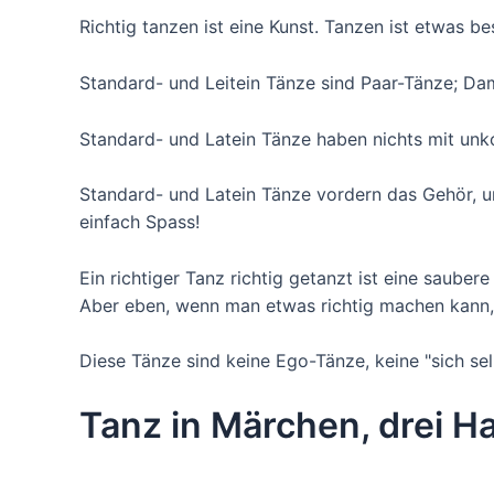
Richtig tanzen ist eine Kunst. Tanzen ist etwas b
Standard- und Leitein Tänze sind Paar-Tänze; Da
Standard- und Latein Tänze haben nichts mit un
Standard- und Latein Tänze vordern das Gehör, u
einfach Spass!
Ein richtiger Tanz richtig getanzt ist eine sauber
Aber eben, wenn man etwas richtig machen kann,
Diese Tänze sind keine Ego-Tänze, keine "sich se
Tanz in Märchen, drei H