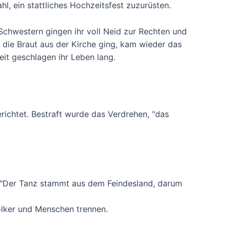
hl, ein stattliches Hochzeitsfest zuzurüsten.
Schwestern gingen ihr voll Neid zur Rechten und
 die Braut aus der Kirche ging, kam wieder das
eit geschlagen ihr Leben lang.
richtet. Bestraft wurde das Verdrehen, "das
 "Der Tanz stammt aus dem Feindesland, darum
ölker und Menschen trennen.