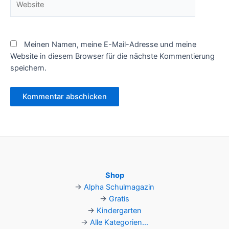
Meinen Namen, meine E-Mail-Adresse und meine
Website in diesem Browser für die nächste Kommentierung
speichern.
Shop
→
Alpha Schulmagazin
→
Gratis
→
Kindergarten
→
Alle Kategorien...