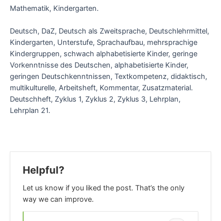
Mathematik, Kindergarten.
Deutsch, DaZ, Deutsch als Zweitsprache, Deutschlehrmittel,
Kindergarten, Unterstufe, Sprachaufbau, mehrsprachige
Kindergruppen, schwach alphabetisierte Kinder, geringe
Vorkenntnisse des Deutschen, alphabetisierte Kinder,
geringen Deutschkenntnissen, Textkompetenz, didaktisch,
multikulturelle, Arbeitsheft, Kommentar, Zusatzmaterial.
Deutschheft, Zyklus 1, Zyklus 2, Zyklus 3, Lehrplan,
Lehrplan 21.
Helpful?
Let us know if you liked the post. That’s the only
way we can improve.