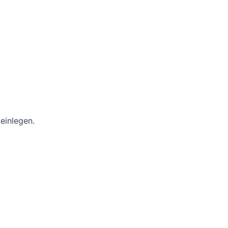
einlegen.