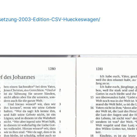
bersetzung-2003-Edition-CSV-Hueckeswagen/