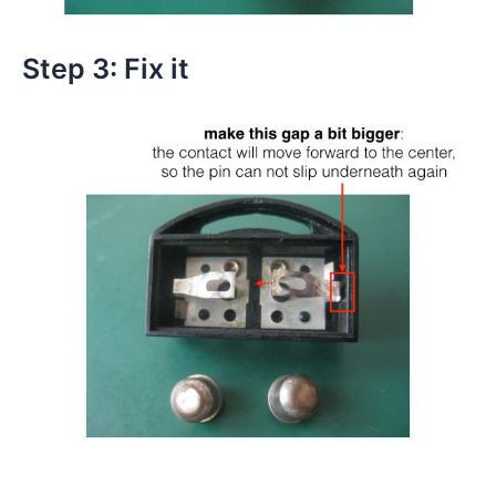
Step 3: Fix it