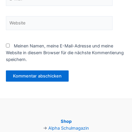
Mail*
Website
Meinen Namen, meine E-Mail-Adresse und meine
Website in diesem Browser für die nächste Kommentierung
speichern.
Shop
→
Alpha Schulmagazin