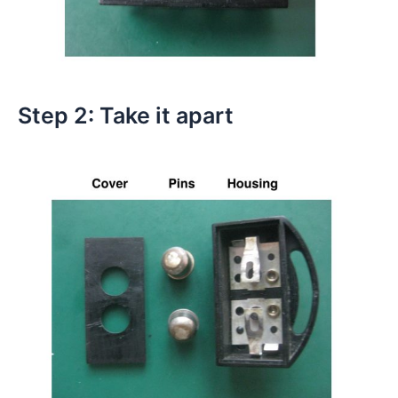
Step 2: Take it apart