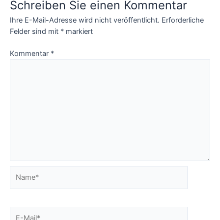
Schreiben Sie einen Kommentar
Ihre E-Mail-Adresse wird nicht veröffentlicht.
Erforderliche
Felder sind mit
*
markiert
Kommentar
*
Name*
E-