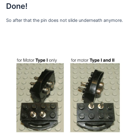
Done!
So after that the pin does not slide underneath anymore.