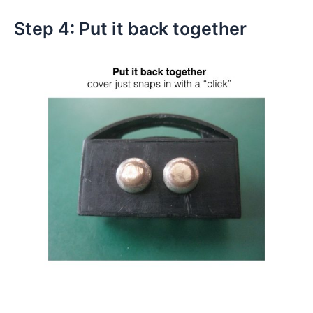
Step 4: Put it back together