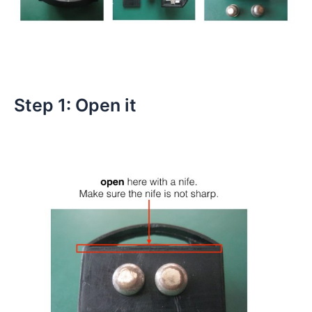
Step 1: Open it