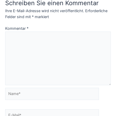
Schreiben Sie einen Kommentar
Ihre E-Mail-Adresse wird nicht veröffentlicht.
Erforderliche
Felder sind mit
*
markiert
Kommentar
*
Name*
E-