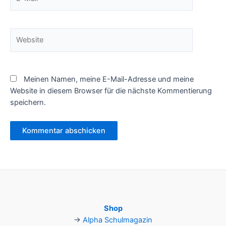
Mail*
Website
Meinen Namen, meine E-Mail-Adresse und meine
Website in diesem Browser für die nächste Kommentierung
speichern.
Shop
→
Alpha Schulmagazin