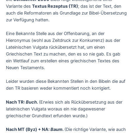
Variante des
Textus Rezeptus (TR)
; das ist der Text, den
auch die Reformatoren als Grundlage zur Bibel-Übersetzung
zur Verfügung hatten.
Eine Bekannte Stelle aus der Offenbarung, an der
Hieronymus (wohl aus Zeitdruck zur Konkurrenz) aus der
Lateinischen Vulgata rückübersetzt hat, um einen
Griechischen Text zu machen, den es so nie gab. Es gab
ein Wettlauf zum erstellen eines griechischen Textes des
Neuen Testaments.
Leider wurden diese Bekannten Stellen in den Bibeln die auf
den TR basieren weder kommentiert noch korrigiert.
Nach TR:
Buch
.
(Erwies sich als Rückübersetzung aus der
lateinischen Vulgata woraus ein nie dagewesener
griechischer Grundtext erfunden wurde.)
Nach MT (Byz) + NA:
Baum
.
(Die richtige Variante, wie auch