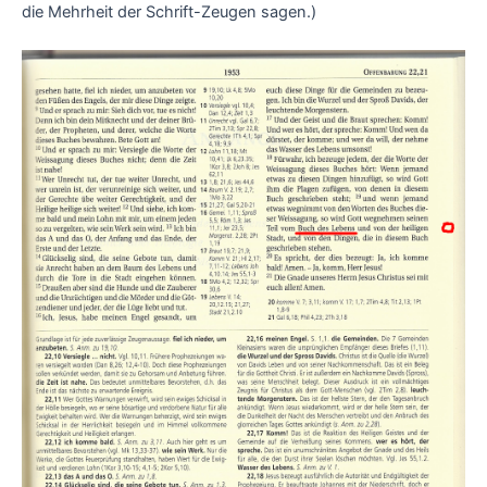
die Mehrheit der Schrift-Zeugen sagen.)