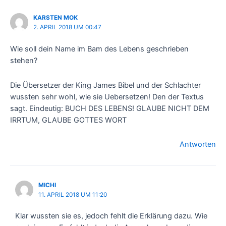
KARSTEN MOK
2. APRIL 2018 UM 00:47
Wie soll dein Name im Bam des Lebens geschrieben
stehen?
Die Übersetzer der King James Bibel und der Schlachter
wussten sehr wohl, wie sie Uebersetzen! Den der Textus
sagt. Eindeutig: BUCH DES LEBENS! GLAUBE NICHT DEM
IRRTUM, GLAUBE GOTTES WORT
Antworten
MICHI
11. APRIL 2018 UM 11:20
Klar wussten sie es, jedoch fehlt die Erklärung dazu. Wie