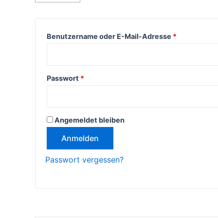
Erforderlich
Benutzername oder E-Mail-Adresse
*
Erforderlich
Passwort
*
Angemeldet bleiben
Anmelden
Passwort vergessen?