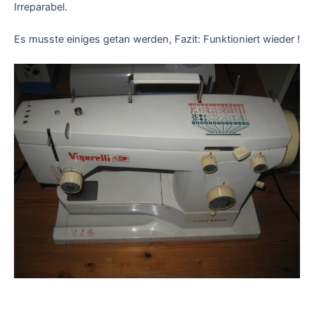
Irreparabel.
Es musste einiges getan werden, Fazit: Funktioniert wieder !