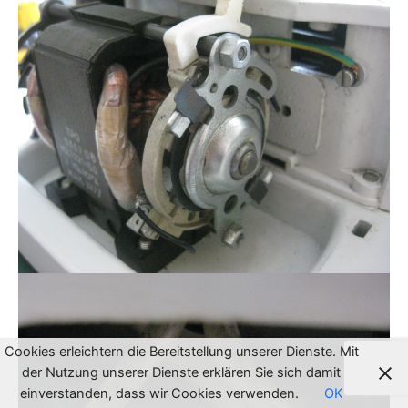
Cookies erleichtern die Bereitstellung unserer Dienste. Mit
der Nutzung unserer Dienste erklären Sie sich damit
einverstanden, dass wir Cookies verwenden.
OK