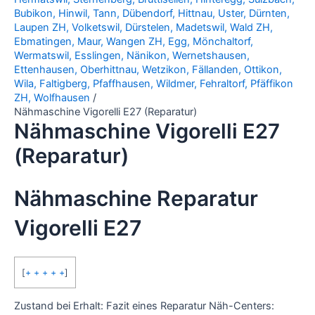
Bubikon, Hinwil, Tann, Dübendorf, Hittnau, Uster, Dürnten,
Laupen ZH, Volketswil, Dürstelen, Madetswil, Wald ZH,
Ebmatingen, Maur, Wangen ZH, Egg, Mönchaltorf,
Wermatswil, Esslingen, Nänikon, Wernetshausen,
Ettenhausen, Oberhittnau, Wetzikon, Fällanden, Ottikon,
Wila, Faltigberg, Pfaffhausen, Wildmer, Fehraltorf, Pfäffikon
ZH, Wolfhausen
Nähmaschine Vigorelli E27 (Reparatur)
Nähmaschine Vigorelli E27
(Reparatur)
Nähmaschine Reparatur
Vigorelli E27
[
+ + + + +
]
Zustand bei Erhalt: Fazit eines Reparatur Näh-Centers: