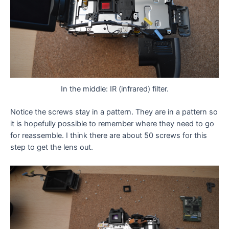
In the middle: IR (infrared) filter.
Notice the screws stay in a pattern. They are in a pattern so
it is hopefully possible to remember where they need to go
for reassemble. I think there are about 50 screws for this
step to get the lens out.