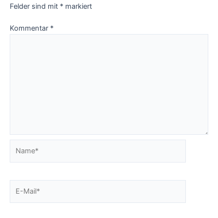
Felder sind mit
*
markiert
Kommentar
*
Name*
E-
Mail*