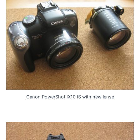
Canon PowerShot IX10 IS with new lense