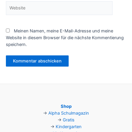
Website
Meinen Namen, meine E-Mail-Adresse und meine
Website in diesem Browser für die nächste Kommentierung
speichern.
Shop
→
Alpha Schulmagazin
→
Gratis
→
Kindergarten