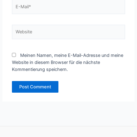
E-
Mail*
Website
Meinen Namen, meine E-Mail-Adresse und meine
Website in diesem Browser für die nächste
Kommentierung speichern.