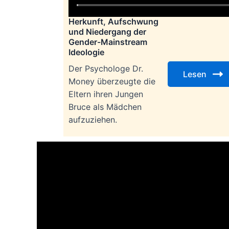
Herkunft, Aufschwung
und Niedergang der
Gender-Mainstream
Ideologie
Der Psychologe Dr.
Lesen
Money überzeugte die
Eltern ihren Jungen
Bruce als Mädchen
aufzuziehen.