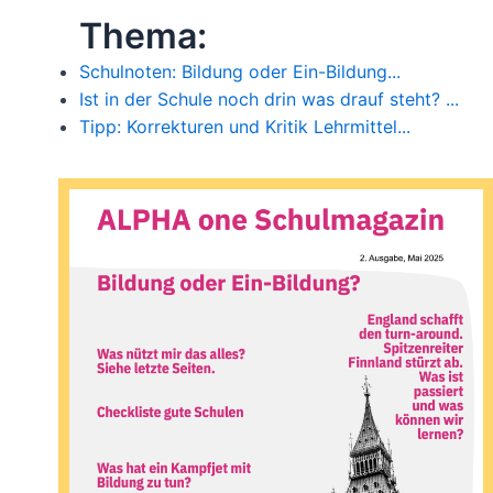
Thema:
Schulnoten: Bildung oder Ein-Bildung...
Ist in der Schule noch drin was drauf steht? ...
Tipp: Korrekturen und Kritik Lehrmittel...