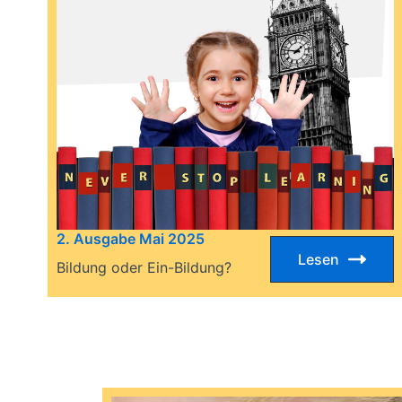
2. Ausgabe Mai 2025
Lesen
Bildung oder Ein-Bildung?