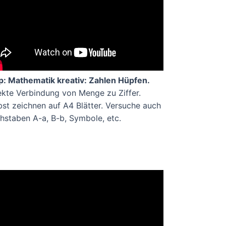
p: Mathematik kreativ: Zahlen Hüpfen.
ekte Verbindung von Menge zu Ziffer.
bst zeichnen auf A4 Blätter. Versuche auch
hstaben A-a, B-b, Symbole, etc.