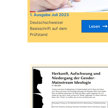
1. Ausgabe Juli 2023
Deutschschweizer
Lesen
Basisschrift auf dem
Prüfstand